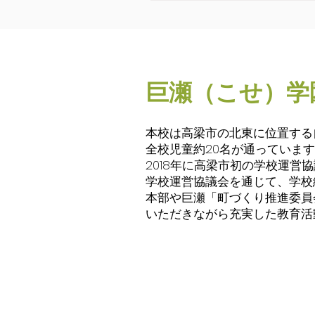
巨瀬（こせ）学
本校は高梁市の北東に位置する
全校児童約20名が通っていま
2018年に高梁市初の学校運営
学校運営協議会を通じて、学校
本部や巨瀬「町づくり推進委員
いただきながら充実した教育活