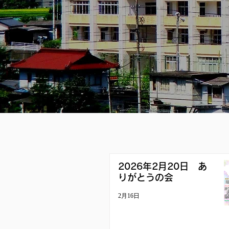
2026年2月20日 あ
りがとうの会
2月16日