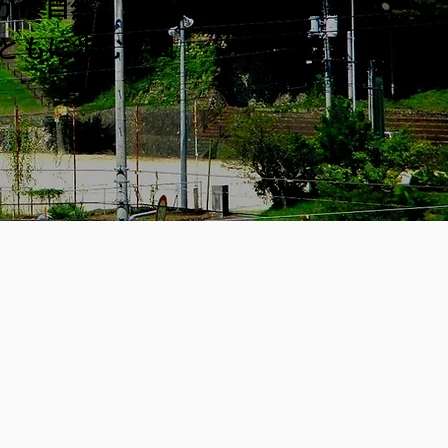
かな自然
とともに歩む学園