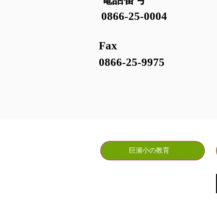
0866-25-0004
Fax
0866-25-9975
巨瀬小の教育